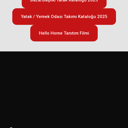
Yatak / Yemek Odası Takımı Kataloğu 2025
Hello Home Tanıtım Filmi