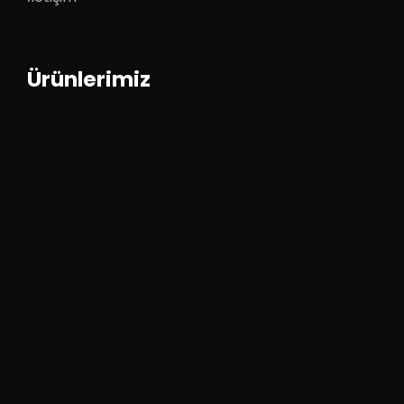
Ürünlerimiz