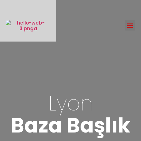
Lyon
Baza Başlık