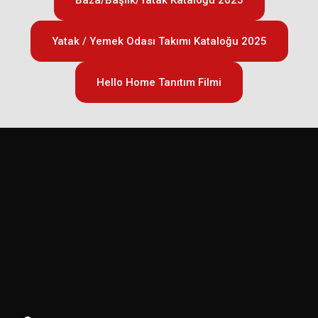
Yatak / Yemek Odası Takımı Kataloğu 2025
Hello Home Tanıtım Filmi