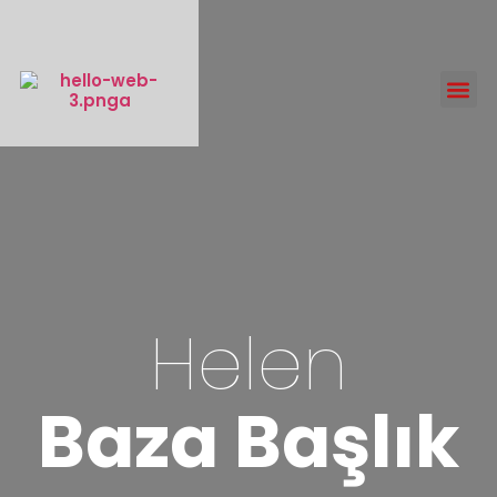
Helen
Baza Başlık