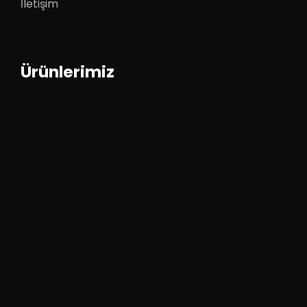
İletişim
Ürünlerimiz