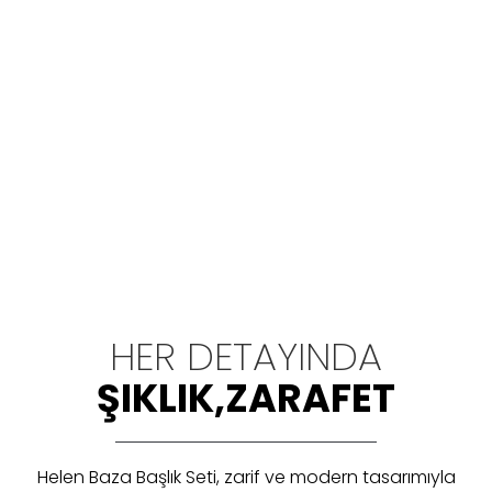
HER DETAYINDA
ŞIKLIK,ZARAFET
Helen Baza Başlık Seti, zarif ve modern tasarımıyla